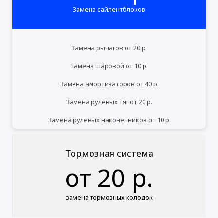
Замена сайлентблоков
Замена рычагов от 20 р.
Замена шаровой от 10 р.
Замена амортизаторов от 40 р.
Замена рулевых тяг от 20 р.
Замена рулевых наконечников от 10 р.
Тормозная система
от 20 р.
замена тормозных колодок