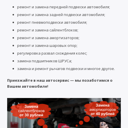
ремонт и замена передней подвески автомобиля;
ремонт и замена задней подвески автомобиля;
ремонт пневмоподвески автомобиля;
ремонт и замена сайлентблоков;
ремонт и замена амортизаторов;
ремонт и замена шаровых опор;
регулировка развал схождения колес;
замена подшипников ШРУСа;
замена и ремонт рычагов подвески и многое другое.
Приезжайте в наш автосервис — мы позаботимся о
Вашем автомобиле!