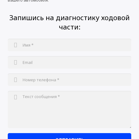
Вашего автомобиля.
Запишись на диагностику ходовой
части: