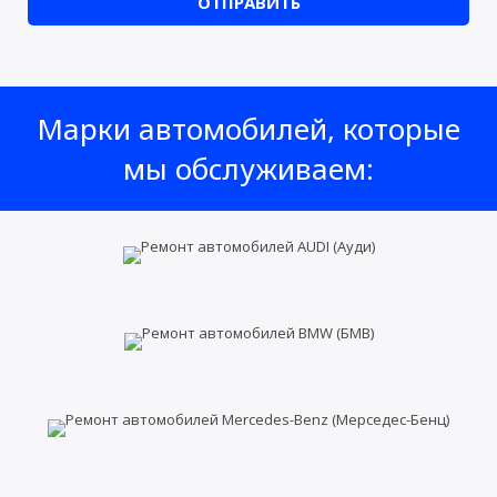
ОТПРАВИТЬ
Марки автомобилей, которые
мы обслуживаем: