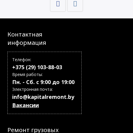
Контактная
информация
Телефон:
+375 (29) 103-88-03
Время работы:
Пн. - Сб. с 9:00 до 19:00
Электронная почта:
info@kapitalremont.by
Вакансии
Ремонт грузовых