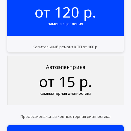
от 120 р.
замена сцепления
Капитальный ремонт КПП от 100 р.
Автоэлектрика
от 15 р.
компьютерная диагностика
Профессиональная компьютерная диагностика