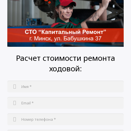
Расчет стоимости ремонта
ходовой: