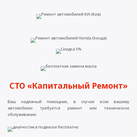
СТО «Капитальный Ремонт»
Ваш надежный помощник, в случае если вашему
автомобилю требуется ремонт или техническое
обслуживание.