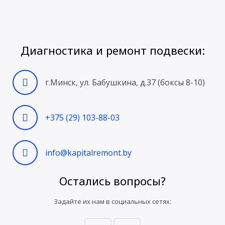
Диагностика и ремонт подвески:
г.Минск, ул. Бабушкина, д.37 (боксы 8-10)
+375 (29) 103-88-03
info@kapitalremont.by
Остались вопросы?
Задайте их нам в социальных сетях: