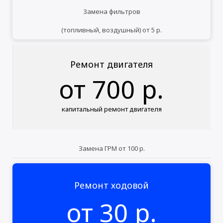
Замена фильтров
(топливный, воздушный) от 5 р.
Ремонт двигателя
от 700 р.
капитальный ремонт двигателя
Замена ГРМ от 100 р.
Ремонт ходовой
от 30 р.