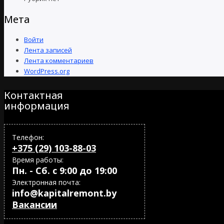
Мета
Войти
Лента записей
Лента комментариев
WordPress.org
Контактная
информация
Телефон:
+375 (29) 103-88-03
Время работы:
Пн. - Сб. с 9:00 до 19:00
Электронная почта:
info@kapitalremont.by
Вакансии