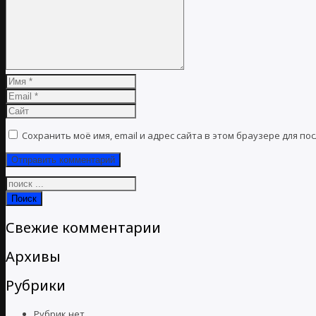
+375 (29) 103-88-03
Сохранить моё имя, email и адрес сайта в этом браузере для 
Поиск
Свежие комментарии
Архивы
Рубрики
Рубрик нет